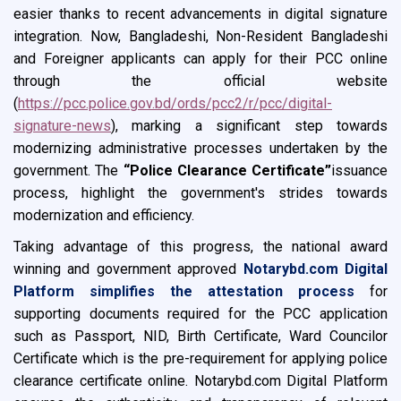
easier thanks to recent advancements in digital signature
integration. Now, Bangladeshi, Non-Resident Bangladeshi
and Foreigner applicants can apply for their PCC online
through the official website
(
https://pcc.police.gov.bd/ords/pcc2/r/pcc/digital-
signature-news
), marking a significant step towards
modernizing administrative processes undertaken by the
government. The
“Police Clearance Certificate”
issuance
process, highlight the government's strides towards
modernization and efficiency.
Taking advantage of this progress, the national award
winning and government approved
Notarybd.com Digital
Platform simplifies the attestation process
for
supporting documents required for the PCC application
such as Passport, NID, Birth Certificate, Ward Councilor
Certificate which is the pre-requirement for applying police
clearance certificate online. Notarybd.com Digital Platform