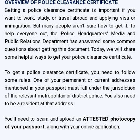
OVERVIEW OF POLICE CLEARANCE CERTIFICATE
Getting a police clearance certificate is important if you
want to work, study, or travel abroad and applying visa or
immigration. But many people aren't sure how to get it. To
help everyone out, the Police Headquarters' Media and
Public Relations Department has answered some common
questions about getting this document. Today, we will share
some helpful ways to get your police clearance certificate.
To get a police clearance certificate, you need to follow
some rules. One of your permanent or current addresses
mentioned in your passport must fall under the jurisdiction
of the relevant metropolitan or district police. You also need
to be a resident at that address.
You'll need to scam and upload an
ATTESTED photocopy
of your passport,
along with your online application.