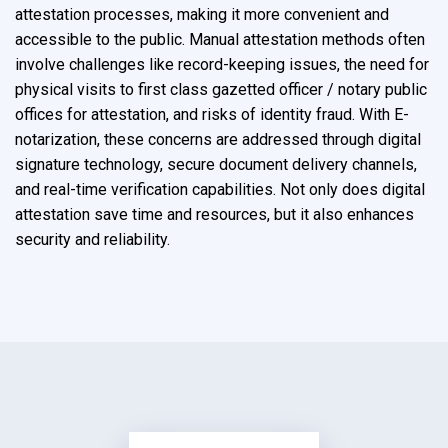
attestation processes, making it more convenient and
accessible to the public. Manual attestation methods often
involve challenges like record-keeping issues, the need for
physical visits to first class gazetted
officer / notary public
offices for attestation, and risks of identity fraud. With E-
notarization, these concerns are addressed through digital
signature technology, secure document delivery channels,
and real-time verification capabilities. Not only does digital
attestation save time and resources, but it also enhances
security and reliability.