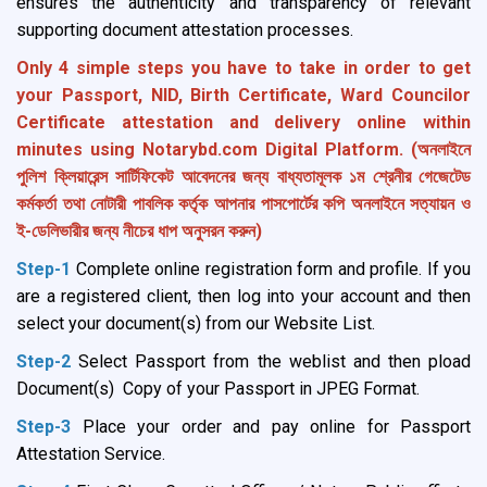
ensures the authenticity and transparency of relevant
supporting document attestation processes.
Only 4 simple steps you have to take in order to get
your Passport, NID, Birth Certificate, Ward Councilor
Certificate attestation and delivery online within
minutes using Notarybd.com Digital Platform. (অনলাইনে
পুলিশ ক্লিয়ারেন্স সা‍র্টিফিকেট আবেদনের জন্য বাধ্যতামূলক ১ম শ্রেনীর গেজেটেড
ক‍‍র্মক‍র্তা তথা নোটারী পাবলিক ক‍র্তৃক আপনার পাসপো‍র্টের কপি অনলাইনে সত্যায়ন ও
ই-ডেলিভারীর জন্য নীচের ধাপ অনুসরন করুন)
Step-1
Complete online registration form and profile. If you
are a registered client, then log into your account and then
select your document(s) from our Website List.
Step-2
Select Passport from the weblist and then pload
Document(s) Copy of your Passport in JPEG Format.
Step-3
Place your order and pay online for Passport
Attestation Service.