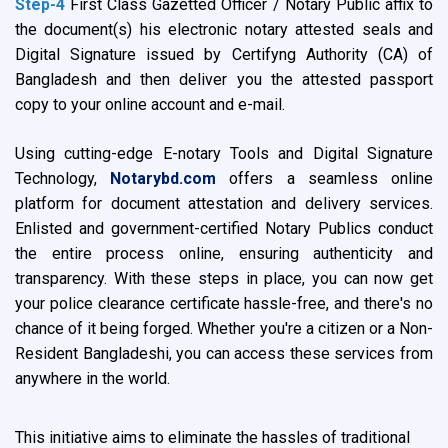
Step-4
First Class Gazetted Officer / Notary Public affix to
the document(s) his electronic notary attested seals and
Digital Signature issued by Certifyng Authority (CA) of
Bangladesh and then deliver you the attested passport
copy to your online account and e-mail.
Using cutting-edge E-notary Tools and Digital Signature
Technology,
Notarybd.com
offers a seamless online
platform for document attestation and delivery services.
Enlisted and government-certified Notary Publics conduct
the entire process online, ensuring authenticity and
transparency. With these steps in place, you can now get
your police clearance certificate hassle-free, and there's no
chance of it being forged. Whether you're a citizen or a Non-
Resident Bangladeshi, you can access these services from
anywhere in the world.
This initiative aims to eliminate the hassles of traditional