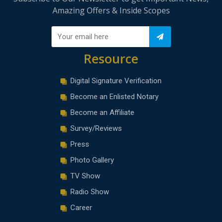
Amazing Offers & Inside Scopes
Resource
Digital Signature Verification
Become an Enlisted Notary
Become an Affiliate
Survey/Reviews
Press
Photo Gallery
TV Show
Radio Show
Career