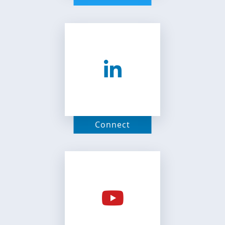
Connect