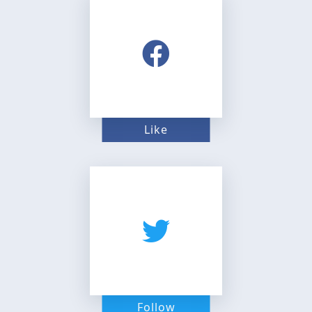
Like
Follow