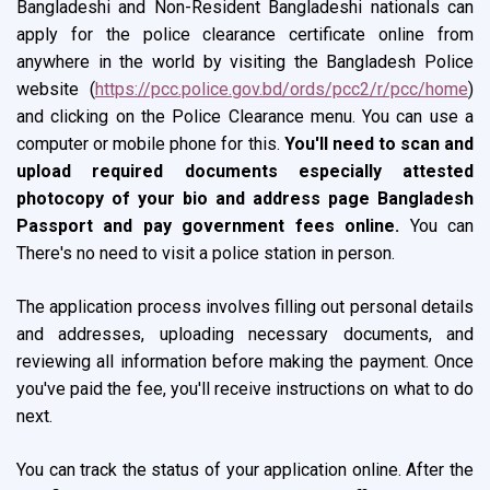
Bangladeshi and Non-Resident Bangladeshi nationals can
apply for the police clearance certificate online from
anywhere in the world by visiting the Bangladesh Police
website (
https://pcc.police.gov.bd/ords/pcc2/r/pcc/home
)
and clicking on the Police Clearance menu. You can use a
computer or mobile phone for this.
You'll need to scan and
upload required documents especially attested
photocopy of your bio and address page Bangladesh
Passport
and pay government fees online.
You can
There's no need to visit a police station in person.
The application process involves filling out personal details
and addresses, uploading necessary documents, and
reviewing all information before making the payment. Once
you've paid the fee, you'll receive instructions on what to do
next.
You can track the status of your application online. After the