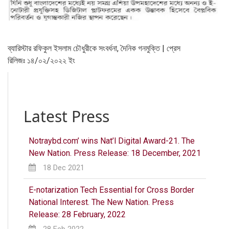
ব্যারিস্টার রফিকুল ইসলাম চৌধুরীকে সংব‍র্ধনা, দৈনিক গনমুক্তি | প্রেস
রিলিজঃ ১৪/০২/২০২২ ইং
Latest Press
Notraybd.com’ wins Nat’l Digital Award-21. The
New Nation. Press Release: 18 December, 2021
18 Dec 2021
E-notarization Tech Essential for Cross Border
National Interest. The New Nation. Press
Release: 28 February, 2022
28 Feb 2022