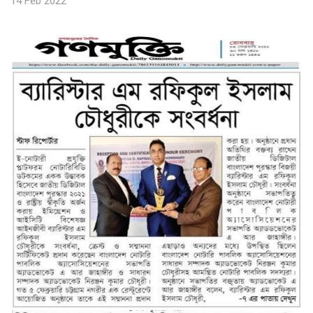
14 Feb 2022