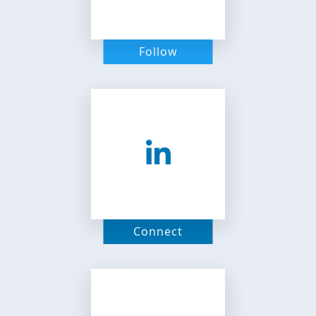
Follow
Connect