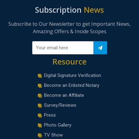
Subscription
News
Subscribe to Our Newsletter to get Important News,
Amazing Offers & Inside Scopes
Resource
Digital Signature Verification
Become an Enlisted Notary
Become an Affiliate
Survey/Reviews
Press
Photo Gallery
TV Show