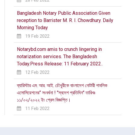
Bangladesh Notary Public Association Given
reception to Barrister M. R. I. Chowdhury. Daily
Morning Today
19 Feb 2022
Notarybd.com amis to crunch lingering in
notarization services. The Bangladesh
Today.Press Release: 11 February 2022..
12 Feb 2022
ব্যারিস্টার এম. আর. আই. চৌধুরীকে বাংলাদেশ নোটারী পাবলিক
এসোসিয়েশনের” স‍ং‍বর্ধনা ! "স্বদেশ প্রতিদিন" তারিখঃ
১১/০২/২০২২ ইং প্রেস বিজ্ঞপ্তি।
11 Feb 2022